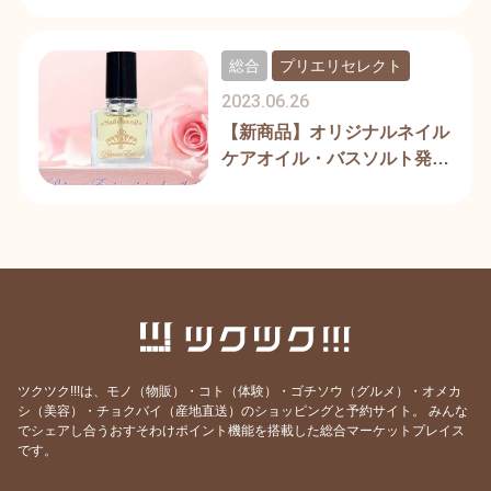
総合
プリエリセレクト
2023.06.26
【新商品】オリジナルネイル
ケアオイル・バスソルト発売
開始
ツクツク!!!は、モノ（物販）・コト（体験）・ゴチソウ（グルメ）・オメカ
シ（美容）・チョクバイ（産地直送）のショッピングと予約サイト。
みんな
でシェアし合うおすそわけポイント機能を搭載した総合マーケットプレイス
です。