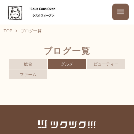
TOP
ブログ一覧
ブログ一覧
総合
グルメ
ビューティー
ファーム