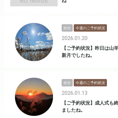
ね
総合
今週のご予約状況
2026.01.20
【ご予約状況】昨日は山
新月でしたね。
総合
今週のご予約状況
2026.01.13
【ご予約状況】成人式も
ましたね。