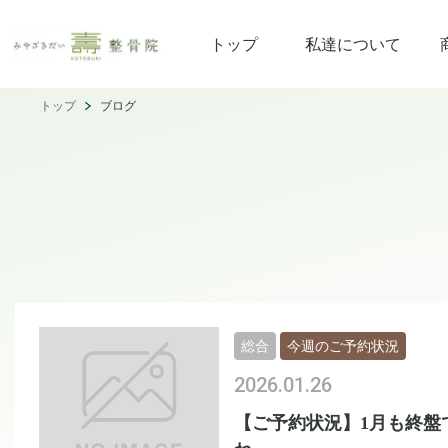
トップ
私達について
トップ
ブログ
総合
今週のご予約状況
2026.01.26
【ご予約状況】1月も終盤