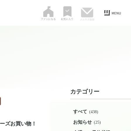
カテゴリー
すべて
(438)
お知らせ
(25)
ーズお買い物！