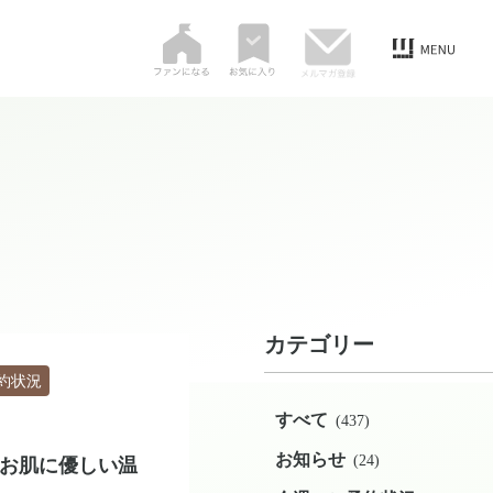
カテゴリー
約状況
すべて
(437)
お知らせ
(24)
お肌に優しい温