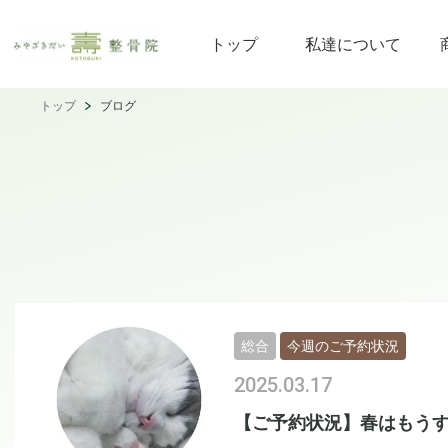
トップ
私達について
トップ
ブログ
総合
今週のご予約状況
2025.03.17
【ご予約状況】春はもう