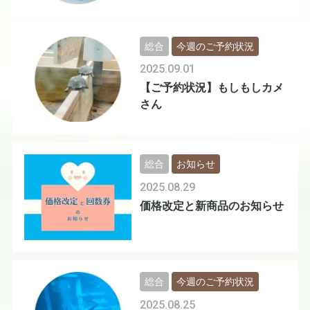
総合
今週のご予約状況
2025.09.01
【ご予約状況】もしもしカメ
さん
総合
お知らせ
2025.08.29
価格改定と新商品のお知らせ
総合
今週のご予約状況
2025.08.25