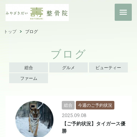
トップ
ブログ
ブログ
総合
グルメ
ビューティー
ファーム
総合
今週のご予約状況
2025.09.08
【ご予約状況】タイガース優
勝