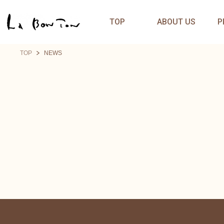
TOP
ABOUT US
P
TOP
NEWS