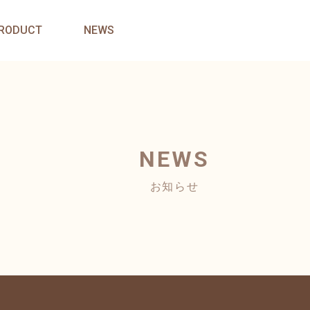
RODUCT
NEWS
NEWS
お知らせ