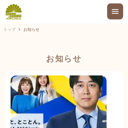
トップ
お知らせ
お知らせ