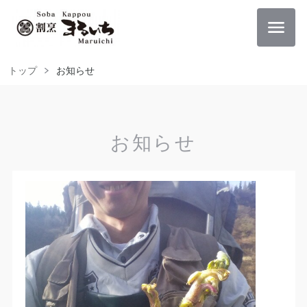
トップ
お知らせ
お知らせ