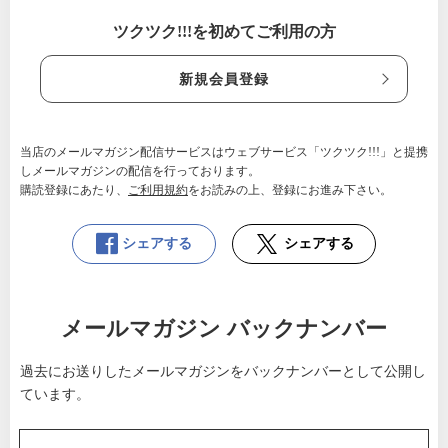
ツクツク!!!を初めてご利用の方
新規会員登録
当店のメールマガジン配信サービスはウェブサービス「ツクツク!!!」と提携
しメールマガジンの配信を行っております。
購読登録にあたり、
ご利用規約
をお読みの上、登録にお進み下さい。
シェアする
シェアする
メールマガジン バックナンバー
過去にお送りしたメールマガジンをバックナンバーとして公開し
ています。