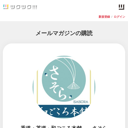
新規登録
/
ログイン
メールマガジンの購読