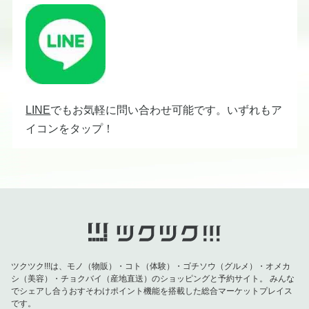
LINE​
でもお気軽に問い合わせ可能です。いずれもア
イコンをタップ！
ツクツク!!!は、モノ（物販）・コト（体験）・ゴチソウ（グルメ）・オメカ
シ（美容）・チョクバイ（産地直送）のショッピングと予約サイト。
みんな
でシェアし合うおすそわけポイント機能を搭載した総合マーケットプレイス
です。