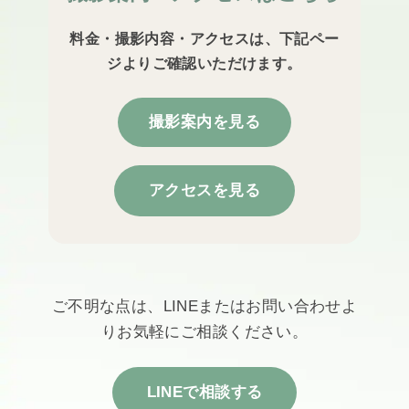
料金・撮影内容・アクセスは、下記ペー
ジよりご確認いただけます。
撮影案内を見る
アクセスを見る
ご不明な点は、LINEまたはお問い合わせよ
りお気軽にご相談ください。
LINEで相談する