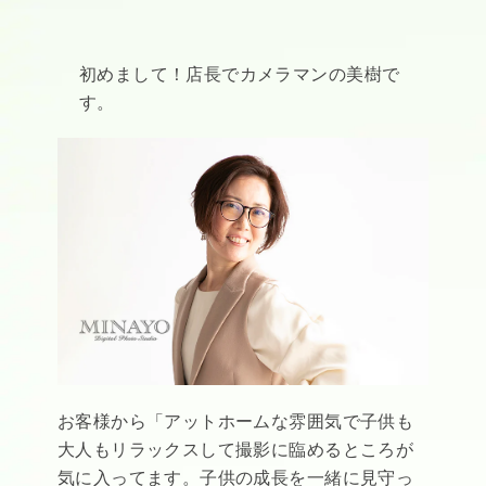
初めまして！店長でカメラマンの美樹で
す。
お客様から「アットホームな雰囲気で子供も
大人もリラックスして撮影に臨めるところが
気に入ってます。子供の成長を一緒に見守っ