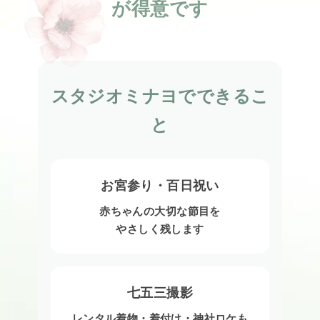
が得意です
スタジオミナヨでできるこ
と
お宮参り・百日祝い
赤ちゃんの大切な節目を
やさしく残します
七五三撮影
レンタル着物・着付け・神社ロケも