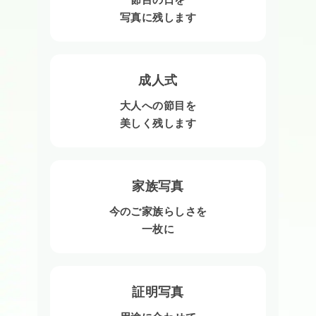
写真に残します
成人式
大人への節目を
美しく残します
家族写真
今のご家族らしさを
一枚に
証明写真