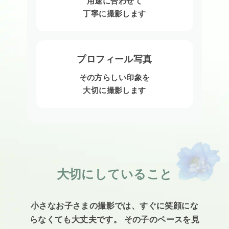
用途に合わせて
丁寧に撮影します
プロフィール写真
その方らしい印象を
大切に撮影します
大切にしていること
小さなお子さまの撮影では、すぐに笑顔にな
らなくても大丈夫です。 その子のペースを見