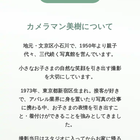
カメラマン美樹について
地元・文京区小石川で、1950年より親子
代々、
三代続く写真館を営んでいます。
小さなお子さまの自然な笑顔を引き出す撮影
を大切にしています。
1973年、東京都新宿区生まれ。接客が好き
で、アパレル業界に身を置いたり写真の仕事
に携わる中、お子さまの表情を引き出すこ
と・着付けができることを強みとしてきまし
た。
撮影当日はスタジオに入ってからお家に帰る