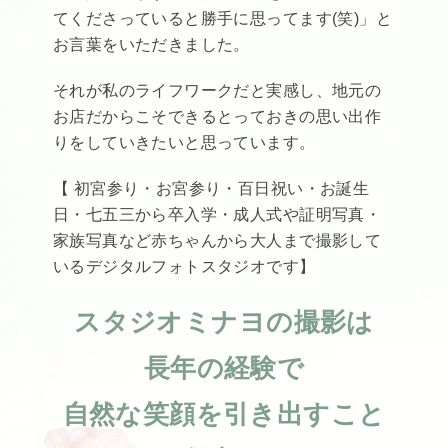
てくださっていると勝手に思ってます(笑)」と
お言葉をいただきました。
それが私のライフワークだと実感し、地元の
お店だからこそできるとっておきの思い出作
りをしていきたいと思っています。
【 初宮参り・お宮参り・百日祝い・お誕生
日・七五三から卒入学・成人式や証明写真・
家族写真など赤ちゃんから大人まで撮影して
いるデジタルフォトスタジオです】
スタジオミナヨの撮影は
長年の経験で
自然な笑顔を引き出すこと