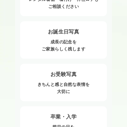
ご相談ください
お誕生日写真
成長の記念を
ご家族らしく残します
お受験写真
きちんと感と自然な表情を
大切に
卒業・入学
節目の日を