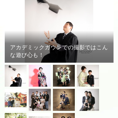
アカデミックガウンでの撮影ではこん
な遊び心も！