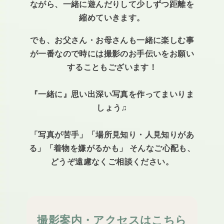
ながら、一緒に遊んだりして少しずつ距離を
縮めていきます。
でも、お父さん・お母さんも一緒に楽しむ事
が一番なので時には撮影のお手伝いをお願い
することもございます！
『一緒に』思い出深い写真を作ってまいりま
しょう♫
「写真が苦手」「場所見知り・人見知りがあ
る」「着物を嫌がるかも」 そんなご心配も、
どうぞ遠慮なくご相談ください。
撮影案内・アクセスはこちら