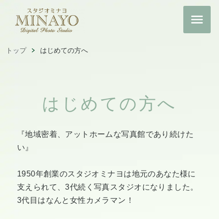
トップ
はじめての方へ
はじめての方へ
『地域密着、アットホームな写真館であり続けた
い』
1950年創業のスタジオミナヨは地元のあなた様に
支えられて、3代続く写真スタジオになりました。
3代目はなんと女性カメラマン！