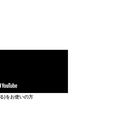
ぐる)をお使いの方