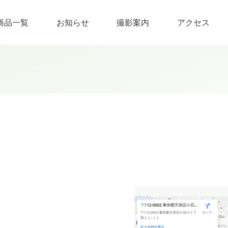
商品一覧
お知らせ
撮影案内
アクセス