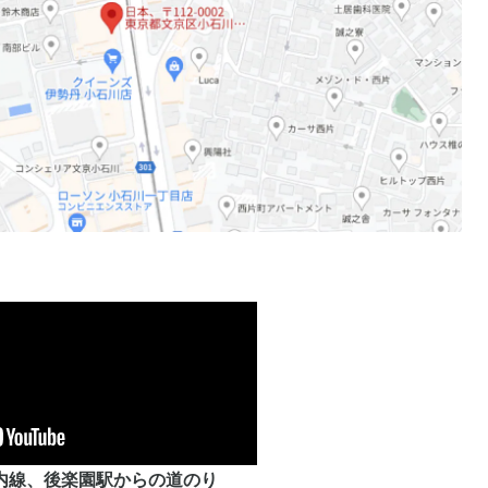
内線、後楽園駅からの道のり