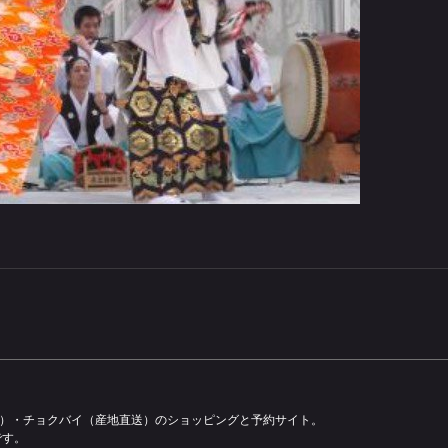
容）・チョクバイ（産地直送）のショッピングと予約サイト。
です。