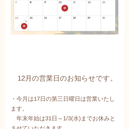
​​12月の営業日のお知らせです。
​・今月は17日の第三日曜日は営業いたし
ます。
​ 年末年始は31日～1/3(水)までお休みと
させていただきます。