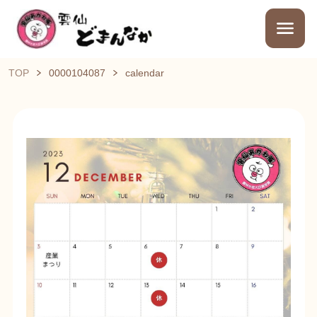
TOP
0000104087
calendar