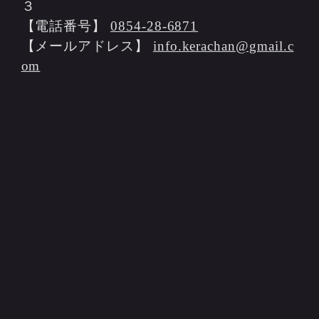
３
【電話番号】
0854-28-6871
【メールアドレス】
info.kerachan@gmail.c
om