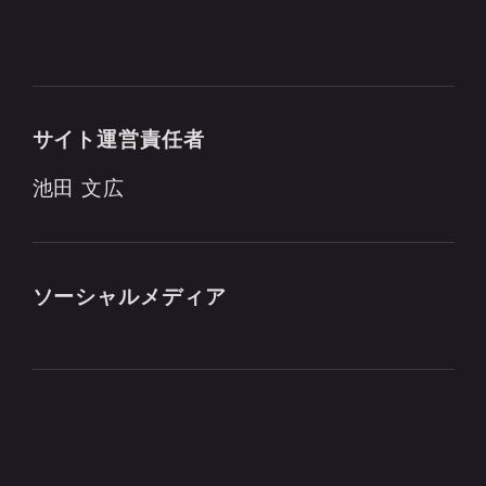
サイト運営責任者
池田 文広
ソーシャルメディア