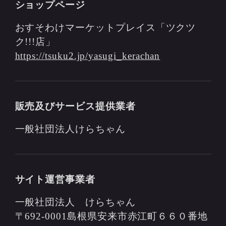
ショップページ
おすそわけマーケットプレイス「ツクツ
ク!!!店」
https://tsuku2.jp/yasugi_kerachan
販売及びサービス提供業者
一般社団法人けらちゃん
サイト運営事業者
一般社団法人 けらちゃん
〒692-0001島根県安来市赤江町６６０番地