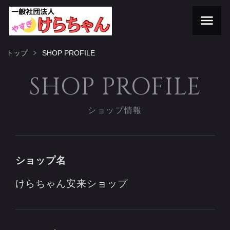
トップ
SHOP PROFILE
SHOP PROFILE
ショップ情報
ショップ名
けらちゃん安来ショップ