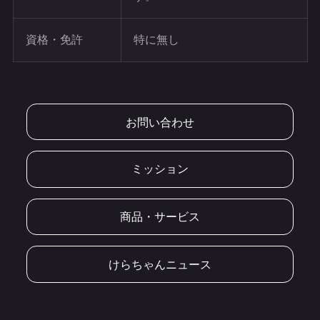
資格・免許
特に無し
お問い合わせ
ミッション
商品・サービス
けらちゃんニュース