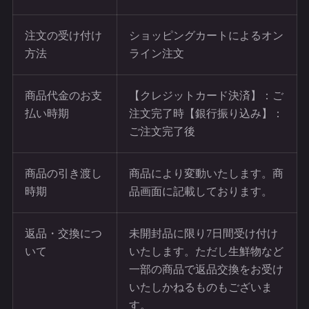
注文の受け付け
ショッピングカートによるオン
方法
ライン注文
商品代金のお支
【クレジットカード決済】：ご
払い時期
注文完了時【銀行振り込み】：
ご注文完了後
商品の引き渡し
商品により変動いたします。商
時期
品画面に記載しております。
返品・交換につ
未開封品に限り7日間受け付け
いて
いたします。ただし生鮮物など
一部の商品で返品交換をお受け
いたしかねるものもございま
す。