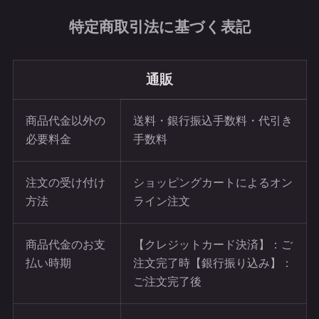
特定商取引法に基づく表記
通販
商品代金以外の
送料・銀行振込手数料・代引き
必要料金
手数料
注文の受け付け
ショッピングカートによるオン
方法
ライン注文
商品代金のお支
【クレジットカード決済】：ご
払い時期
注文完了時【銀行振り込み】：
ご注文完了後