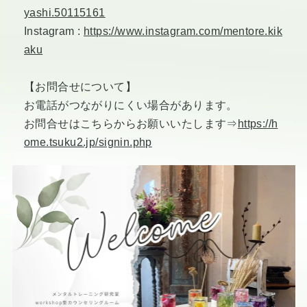
yashi.50115161
Instagram :
https://www.instagram.com/mentore.kik
aku
【お問合せについて】
お電話がつながりにくい場合があります。
お問合せはこちらからお願いいたします⇒
https://h
ome.tsuku2.jp/signin.php