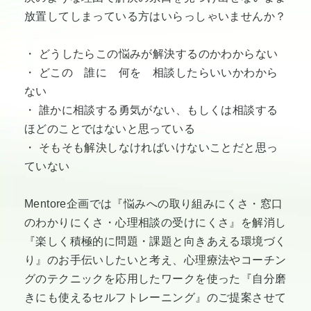
放置してしまっている方はいらっしゃいませんか？
・ どうしたらこの悩みが解決するのかわからない
・ どこの 誰に 何を 相談したらいいかわから
ない
・ 誰かに相談する勇気がない、もしくは相談する
ほどのことではないと思っている
・ そもそも解決しなければいけないことだと思っ
ていない
Mentore企画では『悩みへの取り組みにくさ・窓口
のわかりにくさ・心理相談の受けにくさ』を解消し
『楽しく積極的に問題・課題と向きあえる環境づく
り』のお手伝いしたいと考え、心理療法やコーチン
グのテクニックを応用したワークを使った『自分磨
きにも使えるセルフトレーニング』のご提案させて