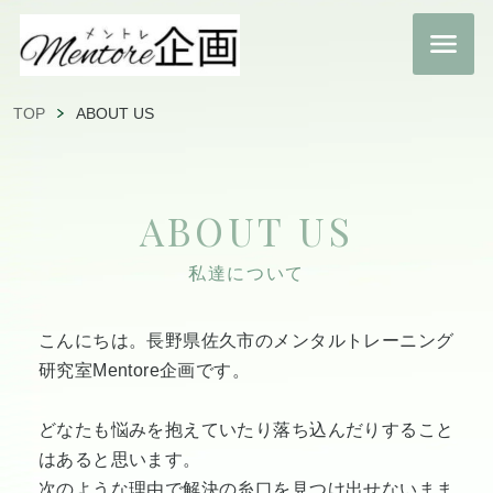
TOP
ABOUT US
ABOUT US
私達について
こんにちは。長野県佐久市のメンタルトレーニング
研究室Mentore企画です。
どなたも悩みを抱えていたり落ち込んだりすること
はあると思います。
次のような理由で解決の糸口を見つけ出せないまま