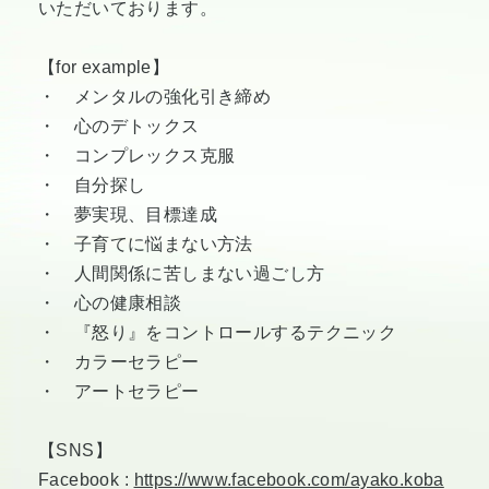
いただいております。
【for example】
・ メンタルの強化引き締め
・ 心のデトックス
・ コンプレックス克服
・ 自分探し
・ 夢実現、目標達成
・ 子育てに悩まない方法
・ 人間関係に苦しまない過ごし方
・ 心の健康相談
・ 『怒り』をコントロールするテクニック
・ カラーセラピー
・ アートセラピー
【SNS】
Facebook :
https://www.facebook.com/ayako.koba