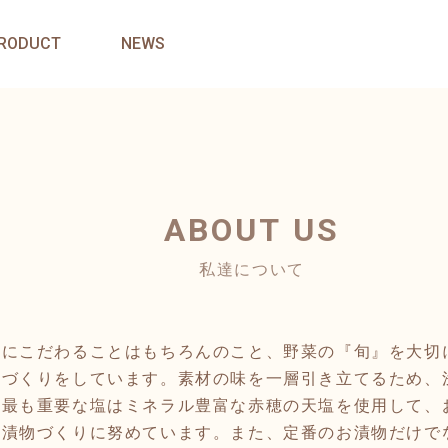
RODUCT
NEWS
ABOUT US
私達について
材にこだわることはもちろんのこと、野菜の『旬』を大切
品づくりをしています。素材の味を一層引き立てるため、
て最も重要な塩はミネラル豊富な赤穂の天塩を使用して、
の漬物づくりに努めています。また、定番のお漬物だけで