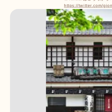
https://twitter.com/gi