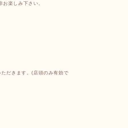
非お楽しみ下さい。
いただきます。(店頭のみ有効で