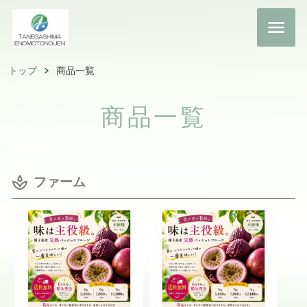
トップ
商品一覧
商品一覧
ファーム