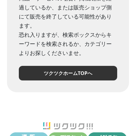
過しているか、または販売ショップ側
にて販売を終了している可能性があり
ます。
恐れ入りますが、検索ボックスからキ
ーワードを検索されるか、カテゴリー
よりお探しくださいませ。
ツクツクホームTOPへ