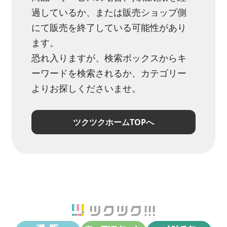
過しているか、または販売ショップ側
にて販売を終了している可能性があり
ます。
恐れ入りますが、検索ボックスからキ
ーワードを検索されるか、カテゴリー
よりお探しくださいませ。
ツクツクホームTOPへ