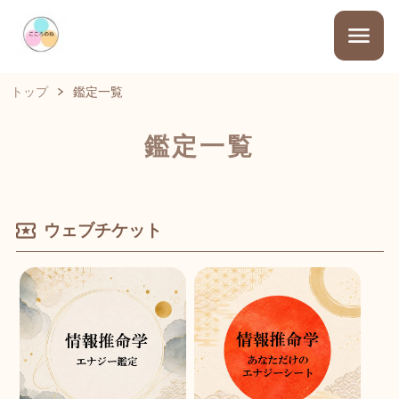
トップ
鑑定一覧
鑑定一覧
ウェブチケット