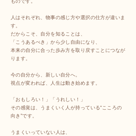
ものです。
人はそれぞれ、物事の感じ方や選択の仕方が違いま
す。
だからこそ、自分を知ることは、
「こうあるべき」から少し自由になり、
本来の自分に合った歩み方を取り戻すことにつなが
ります。
今の自分から、新しい自分へ。
視点が変われば、人生は動き始めます。
「おもしろい！」「うれしい！」
その感覚は、うまくいく人が持っている“こころの
向き”です。
うまくいっていない人は、