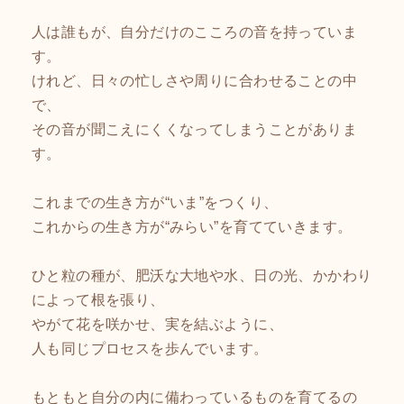
人は誰もが、自分だけのこころの音を持っていま
す。
けれど、日々の忙しさや周りに合わせることの中
で、
その音が聞こえにくくなってしまうことがありま
す。
これまでの生き方が“いま”をつくり、
これからの生き方が“みらい”を育てていきます。
ひと粒の種が、肥沃な大地や水、日の光、かかわり
によって根を張り、
やがて花を咲かせ、実を結ぶように、
人も同じプロセスを歩んでいます。
もともと自分の内に備わっているものを育てるの