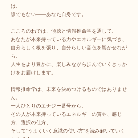
は、
誰でもない――あなた自身です。
こころのねでは、傾聴と情報推命学を通して、
あなたが本来持っている力やエネルギーに気づき、
自分らしく根を張り、自分らしい音色を響かせなが
ら、
人生をより豊かに、楽しみながら歩んでいくきっか
けをお届けします。
情報推命学は、未来を決めつけるものではありませ
ん。
一人ひとりのエナジー番号から、
その人が本来持っているエネルギーの質や、感じ
方、選択の仕方、
そして“うまくいく意識の使い方”を読み解いていく