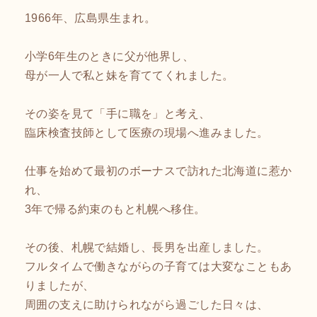
1966年、広島県生まれ。
小学6年生のときに父が他界し、
母が一人で私と妹を育ててくれました。
その姿を見て「手に職を」と考え、
臨床検査技師として医療の現場へ進みました。
仕事を始めて最初のボーナスで訪れた北海道に惹か
れ、
3年で帰る約束のもと札幌へ移住。
その後、札幌で結婚し、長男を出産しました。
フルタイムで働きながらの子育ては大変なこともあ
りましたが、
周囲の支えに助けられながら過ごした日々は、