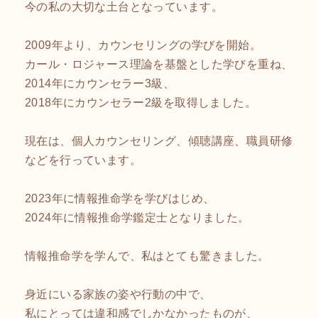
今の私の大切な土台となっています。
2009年より、カウンセリングの学びを開始。
カール・ロジャース理論を基盤とした学びを重ね、
2014年にカウンセラー3級、
2018年にカウンセラー2級を取得しました。
現在は、個人カウンセリング、傾聴講座、職員研修
などを行っています。
2023年に情報推命学を学びはじめ、
2024年に情報推命学鑑定士となりました。
情報推命学を学んで、私はとても驚きました。
身近にいる家族の姿や行動の中で、
私にとっては違和感でしかなかったものが、