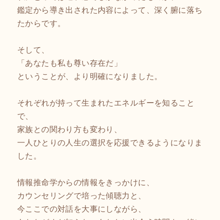
鑑定から導き出された内容によって、深く腑に落ち
たからです。
そして、
「あなたも私も尊い存在だ」
ということが、より明確になりました。
それぞれが持って生まれたエネルギーを知ること
で、
家族との関わり方も変わり、
一人ひとりの人生の選択を応援できるようになりま
した。
情報推命学からの情報をきっかけに、
カウンセリングで培った傾聴力と、
今ここでの対話を大事にしながら、