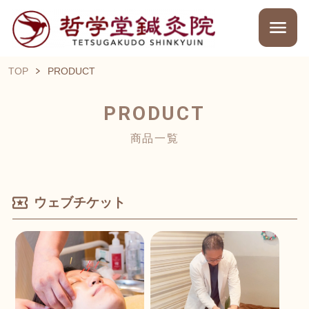
TOP
PRODUCT
PRODUCT
商品一覧
ウェブチケット