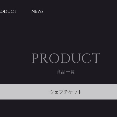
RODUCT
NEWS
PRODUCT
商品一覧
ウェブチケット