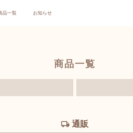
商品一覧
お知らせ
商品一覧
通販