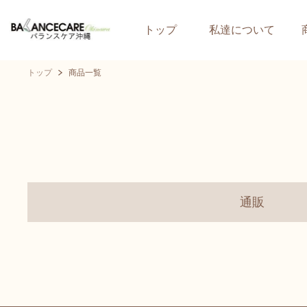
トップ
私達について
トップ
商品一覧
通販