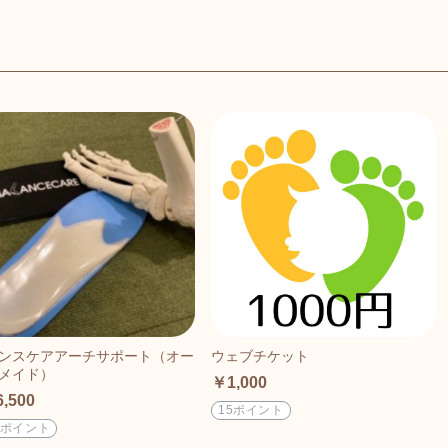
ンスケアアーチサポート（オー
ウェブチケット
メイド）
￥1,000
,500
15ポイント
0ポイント