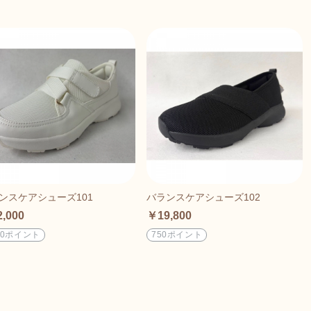
ンスケアシューズ101
バランスケアシューズ102
,000
￥19,800
00ポイント
750ポイント