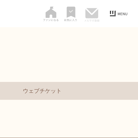
ウェブチケット