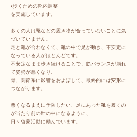
▪️歩くための靴内調整
を実施しています。
多くの人は靴などの履き物が合っていないことに気
づいていません。
足と靴が合わなくて、靴の中で足が動き、不安定に
なっている人がほとんどです。
不安定なまま歩き続けることで、筋バランスが崩れ
て姿勢が悪くなり、
骨、関節系に影響をおよぼして、最終的には変形に
つながります。
悪くなるまえに予防したい、足にあった靴を履くの
が当たり前の世の中になるように、
日々啓蒙活動に励んでいます。