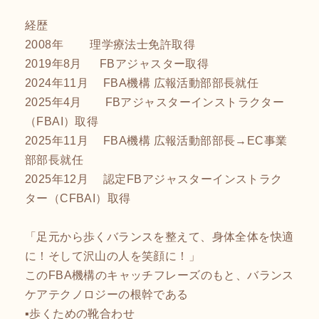
経歴
2008年 理学療法士免許取得
2019年8月 FBアジャスター取得
2024年11月 FBA機構 広報活動部部長就任
2025年4月 FBアジャスターインストラクター
（FBAI）取得
2025年11月 FBA機構 広報活動部部長→EC事業
部部長就任
2025年12月 認定FBアジャスターインストラク
ター（CFBAI）取得
「足元から歩くバランスを整えて、身体全体を快適
に！そして沢山の人を笑顔に！」
このFBA機構のキャッチフレーズのもと、バランス
ケアテクノロジーの根幹である
▪️歩くための靴合わせ