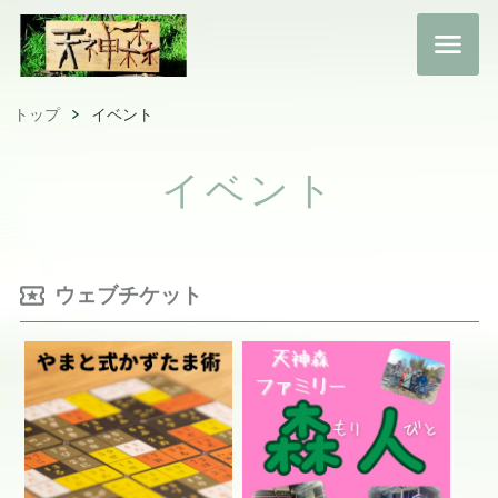
トップ
イベント
イベント
ウェブチケット