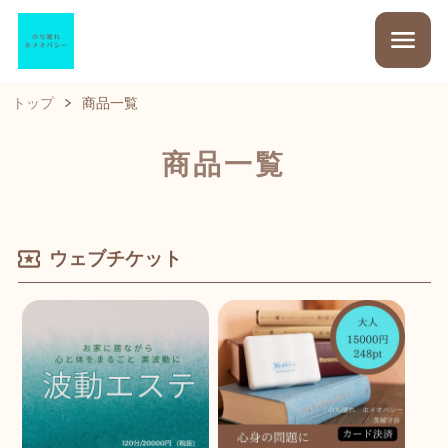
トップ
商品一覧
商品一覧
ウェブチケット