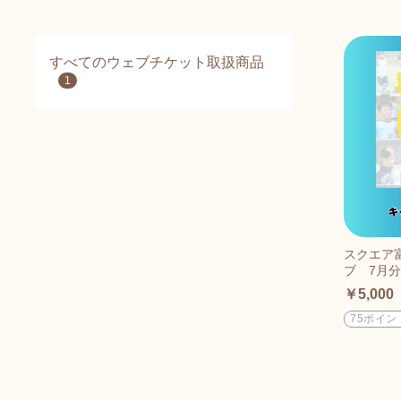
すべてのウェブチケット取扱商品
1
スクエア
ブ 7月分
￥5,000
75ポイン