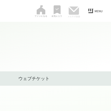
ウェブチケット