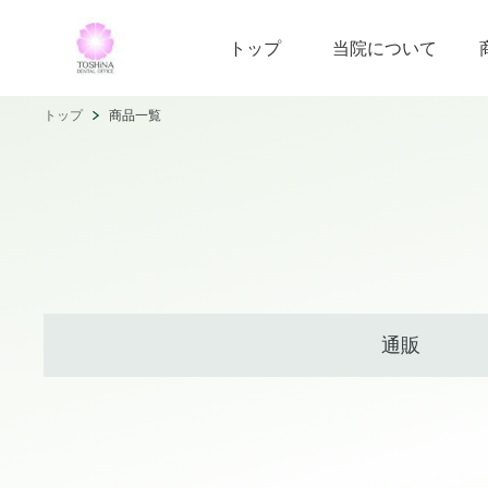
トップ
当院について
トップ
商品一覧
通販