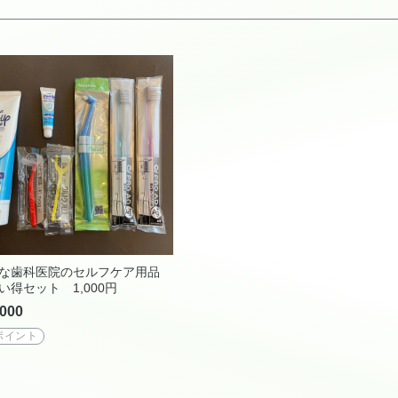
な歯科医院のセルフケア用品
い得セット 1,000円
000
ポイント