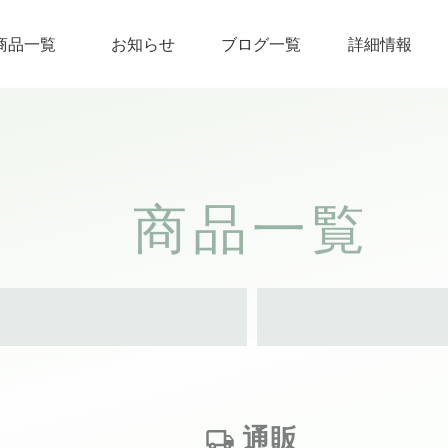
商品一覧
お知らせ
ブログ一覧
詳細情報
商品一覧
通販