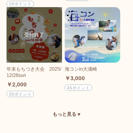
18ポイント
年末もちつき大会 2025/
海コンin大浦崎
12/28sun
￥3,000
￥2,000
45ポイント
30ポイント
もっと見る