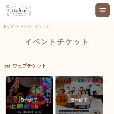
トップ
イベントチケット
イベントチケット
ウェブチケット