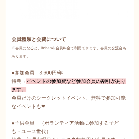
会員種類と会費について
※会員になると、itohenを会員料金で利用できます。会員の交流会も
あります。
●参加会員 3,600円/年
特典→
イベントの参加費など参加会員の割引があり
ます。
会員だけのシークレットイベント、無料で参加可能
なイベントも❤︎
​●子供会員 （ボランティア活動に参加する子ど
も・ユース世代）