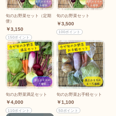
旬のお野菜セット（定期
旬のお野菜セット
便）
￥3,500
￥3,150
100ポイント
150ポイント
旬のお野菜満足セット
旬のお野菜お手軽セット
￥4,000
￥1,100
110ポイント
50ポイント