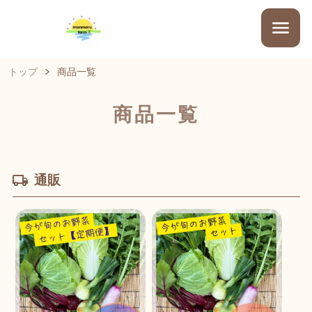
トップ
商品一覧
商品一覧
通販