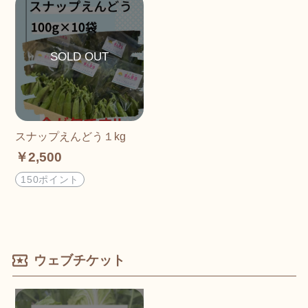
スナップえんどう１kg
￥2,500
150ポイント
ウェブチケット