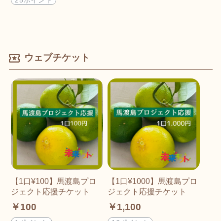
ウェブチケット
【1口¥100】馬渡島プロ
【1口¥1000】馬渡島プロ
ジェクト応援チケット
ジェクト応援チケット
￥100
￥1,100