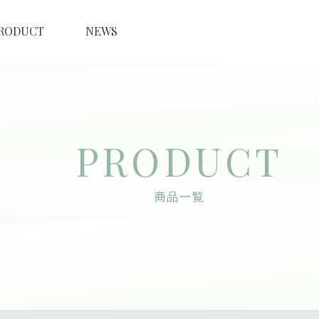
RODUCT
NEWS
PRODUCT
商品一覧