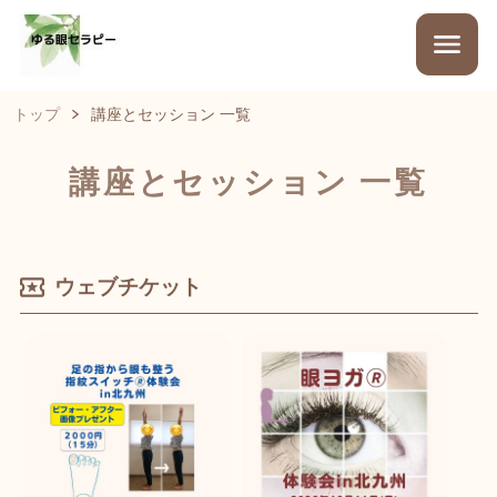
トップ
講座とセッション 一覧
講座とセッション 一覧
ウェブチケット