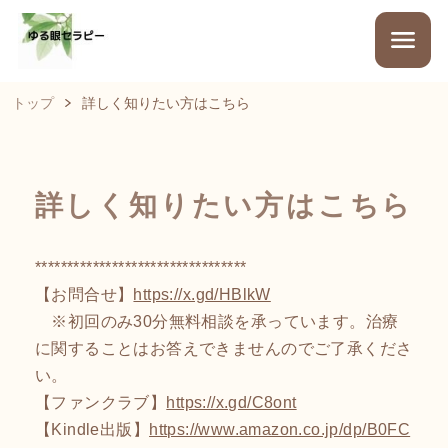
トップ
詳しく知りたい方はこちら
詳しく知りたい方はこちら
*********************************
【お問合せ】
https://x.gd/HBlkW
※初回のみ30分無料相談を承っています。治療
に関することはお答えできませんのでご了承くださ
い。
【ファンクラブ】
https://x.gd/C8ont
【Kindle出版】
https://www.amazon.co.jp/dp/B0FC