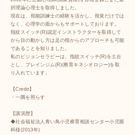
択理論心理士を取得しました。
現在は、視能訓練士の経験を活かし、視覚だけでは
なく、心理学の面からもサポートしております。
指紋スイッチ(R)認定インストラクターを取得して
から目の動かし方は足の指からのアプローチも可能
であることを知りました。
私のビジョンセラピーは、指紋スイッチ(R)を土台
とし、ブレインジム(R)(教育キネシオロジー)を取
り入れています。
【Credo】
・一隅を照らす
【講演歴】
◆社会福祉法人青い鳥小児療育相談センター小児眼
科様(2013年)