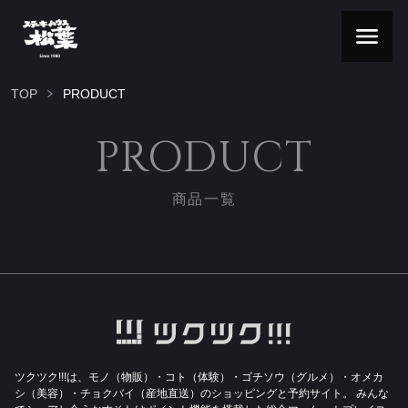
TOP
PRODUCT
PRODUCT
商品一覧
ツクツク!!!は、モノ（物販）・コト（体験）・ゴチソウ（グルメ）・オメカ
シ（美容）・チョクバイ（産地直送）のショッピングと予約サイト。
みんな