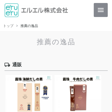
トップ
推薦の逸品
推薦の逸品
通販