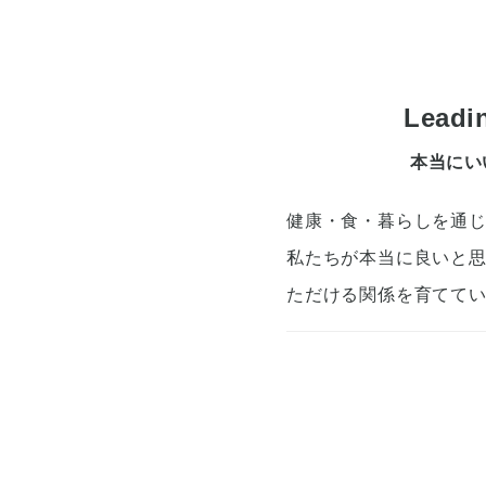
Lea
本当にい
健康・食・暮らしを通
私たちが本当に良いと
ただける関係を育てて