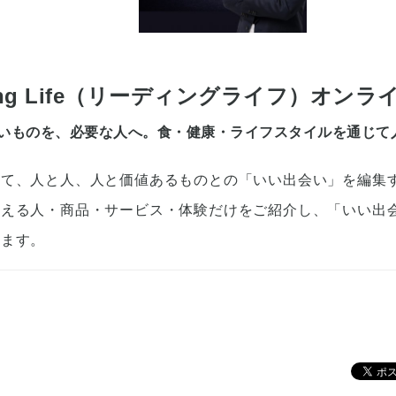
ding Life（リーディングライフ）オン
いものを、必要な人へ。食・健康・ライフスタイルを通じて
じて、人と人、人と価値あるものとの「いい出会い」を編集
思える人・商品・サービス・体験だけをご紹介し、「いい出
います。