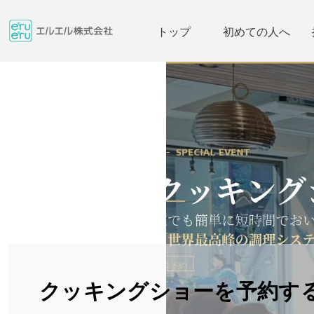
トップ
初めての人へ
クッキングショーを予約す