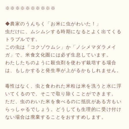
※※※※※※※※※※
◆農家のうんちく「お米に虫がわいた！」
虫だけに、ムシムシする時期になるとよく出てくる
トラブルです。
この虫は「コクゾウムシ」か「ノシメマダラメイ
ガ」で、米食文化圏には必ず生息しています。
わたしたちのように殺虫剤を使わず栽培する場合
は、もしかすると発生率が上がるかもしれません。
毒性はなく、虫と食われた米粒は米を洗うと水に浮
いてくるので、そこで取り除くことができます。
ただ、虫のわいた米を食べるのに抵抗がある方もい
らっしゃるでしょう。どうしても生理的に受け付け
ない場合は廃棄することをおすすめします。