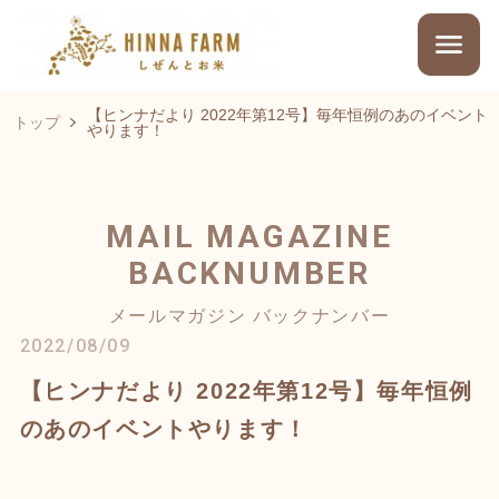
【ヒンナだより 2022年第12号】毎年恒例のあのイベント
トップ
やります！
MAIL MAGAZINE
BACKNUMBER
メールマガジン バックナンバー
2022/08/09
【ヒンナだより 2022年第12号】毎年恒例
のあのイベントやります！