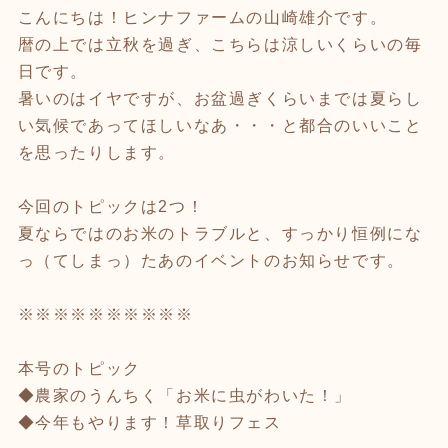
こんにちは！ヒンナファームの山崎雄介です。
暦の上では立秋を過ぎ、こちらは涼しいくらいの毎
日です。
暑いのはイヤですが、お盆過ぎくらいまでは夏らし
い気候であってほしいなあ・・・と都合のいいこと
を思ったりします。
今回のトピックは2つ！
夏ならではのお米のトラブルと、すっかり恒例にな
っ（てしまっ）たあのイベントのお知らせです。
※※※※※※※※※※
本号のトピック
◆農家のうんちく「お米に虫がわいた！」
◆今年もやります！草取りフェス