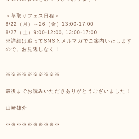
＜草取りフェス日程＞
8/22（月）～26（金）13:00-17:00
8/27（土）9:00-12:00, 13:00-17:00
※詳細は追ってSNSとメルマガでご案内いたします
ので、お見逃しなく！
※※※※※※※※※※
最後までお読みいただきありがとうございました！
山崎雄介
※※※※※※※※※※