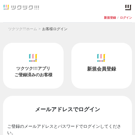
新規登録
/
ログイン
ツクツク!!!ホーム
お客様ログイン
ツクツク!!!アプリ
新規会員登録
ご登録済みのお客様
メールアドレスでログイン
ご登録のメールアドレスとパスワードでログインしてくださ
い。