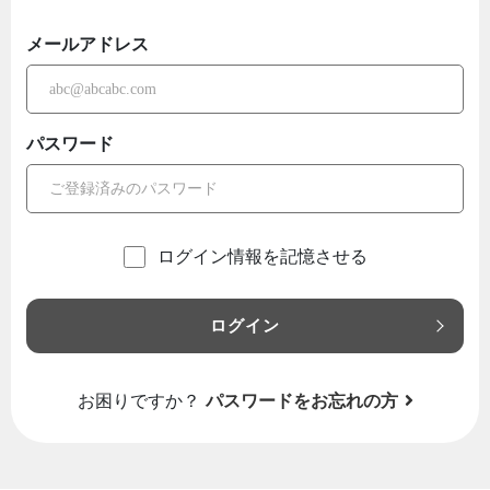
メールアドレス
パスワード
ログイン情報を記憶させる
ログイン
お困りですか？
パスワードをお忘れの方