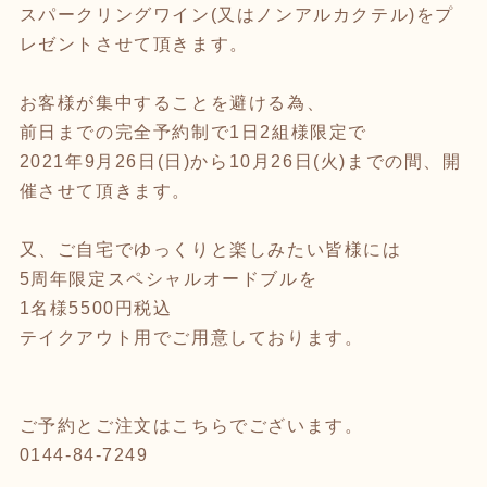
スパークリングワイン(又はノンアルカクテル)をプ
レゼントさせて頂きます。
お客様が集中することを避ける為、
前日までの完全予約制で1日2組様限定で
2021年9月26日(日)から10月26日(火)までの間、開
催させて頂きます。
又、ご自宅でゆっくりと楽しみたい皆様には
5周年限定スペシャルオードブルを
1名様5500円税込
テイクアウト用でご用意しております。
ご予約とご注文はこちらでございます。
0144-84-7249