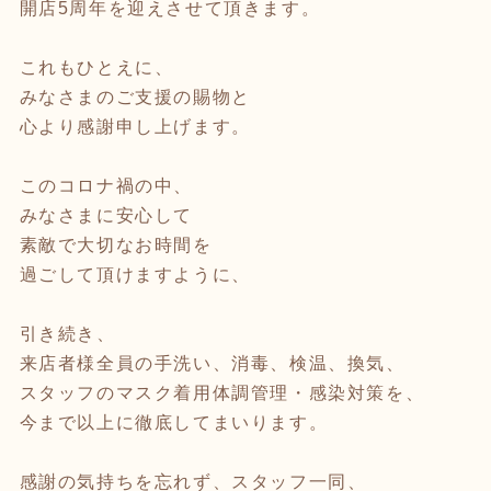
開店5周年を迎えさせて頂きます。
これもひとえに、
みなさまのご支援の賜物と
心より感謝申し上げます。
このコロナ禍の中、
みなさまに安心して
素敵で大切なお時間を
過ごして頂けますように、
引き続き、
来店者様全員の手洗い、消毒、検温、換気、
スタッフのマスク着用体調管理・感染対策を、
今まで以上に徹底してまいります。
感謝の気持ちを忘れず、スタッフ一同、