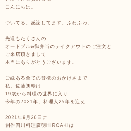
こんにちは。
ついてる。感謝してます。ふわふわ。
先週もたくさんの
オードブル&御弁当のテイクアウトのご注文と
ご来店頂きまして
本当にありがとうございます。
ご縁ある全ての皆様のおかげさまで
私、佐藤朗暢は
19歳から料理の世界に入り
今年の2021年、料理人25年を迎え
2021年9月26日に
創作四川料理廣明HIROAKIは