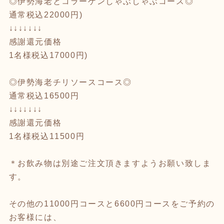
◎伊勢海老とコラーゲンしゃぶしゃぶコース◎
通常税込22000円)
↓↓↓↓↓↓↓
感謝還元価格
1名様税込17000円)
◎伊勢海老チリソースコース◎
通常税込16500円
↓↓↓↓↓↓↓
感謝還元価格
1名様税込11500円
＊お飲み物は別途ご注文頂きますようお願い致しま
す。
その他の11000円コースと6600円コースをご予約の
お客様には、