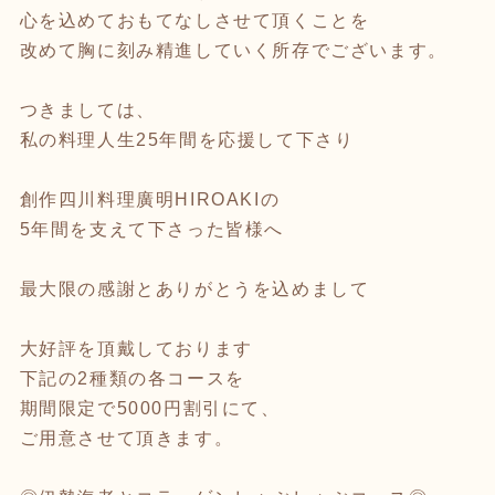
心を込めておもてなしさせて頂くことを
改めて胸に刻み精進していく所存でございます。
つきましては、
私の料理人生25年間を応援して下さり
創作四川料理廣明HIROAKIの
5年間を支えて下さった皆様へ
最大限の感謝とありがとうを込めまして
大好評を頂戴しております
下記の2種類の各コースを
期間限定で5000円割引にて、
ご用意させて頂きます。