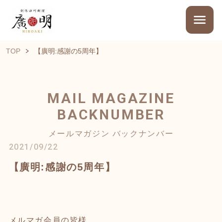
TOP
【廣明:感謝の5周年】
MAIL MAGAZINE
BACKNUMBER
メールマガジン バックナンバー
2021/09/22
【廣明:感謝の5周年】
メルマガ会員の皆様