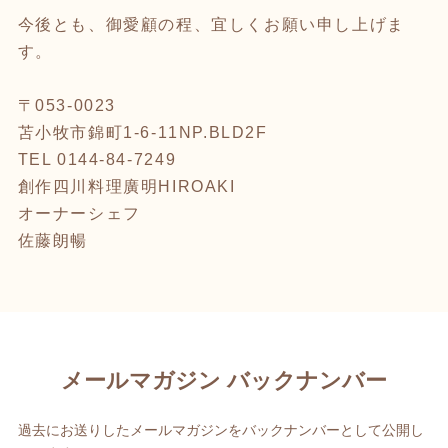
今後とも、御愛顧の程、宜しくお願い申し上げま
す。
〒053-0023
苫小牧市錦町1-6-11NP.BLD2F
TEL 0144-84-7249
創作四川料理廣明HIROAKI
オーナーシェフ
佐藤朗暢
メールマガジン バックナンバー
過去にお送りしたメールマガジンをバックナンバーとして公開し