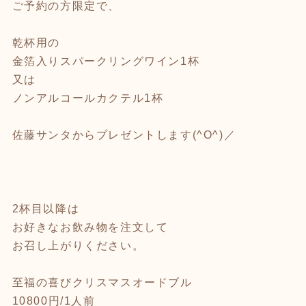
ご予約の方限定で、
乾杯用の
金箔入りスパークリングワイン1杯
又は
ノンアルコールカクテル1杯
佐藤サンタからプレゼントします(^O^)／
2杯目以降は
お好きなお飲み物を注文して
お召し上がりください。
至福の喜びクリスマスオードブル
10800円/1人前