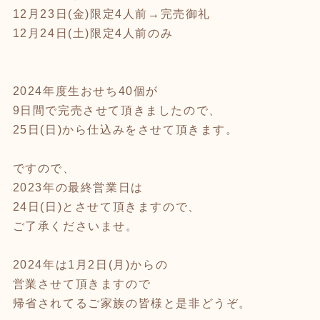
12月23日(金)限定4人前→完売御礼
12月24日(土)限定4人前のみ
2024年度生おせち40個が
9日間で完売させて頂きましたので、
25日(日)から仕込みをさせて頂きます。
ですので、
2023年の最終営業日は
24日(日)とさせて頂きますので、
ご了承くださいませ。
2024年は1月2日(月)からの
営業させて頂きますので
帰省されてるご家族の皆様と是非どうぞ。