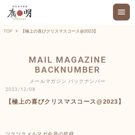
TOP
【極上の喜びクリスマスコース@2023】
MAIL MAGAZINE
BACKNUMBER
メールマガジン バックナンバー
2023/12/08
【極上の喜びクリスマスコース@2023】
ツクツクメルマガ会員の皆様