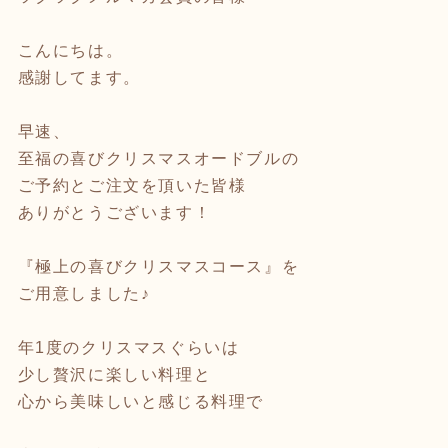
こんにちは。
感謝してます。
早速、
至福の喜びクリスマスオードブルの
ご予約とご注文を頂いた皆様
ありがとうございます！
『極上の喜びクリスマスコース』を
ご用意しました♪
年1度のクリスマスぐらいは
少し贅沢に楽しい料理と
心から美味しいと感じる料理で