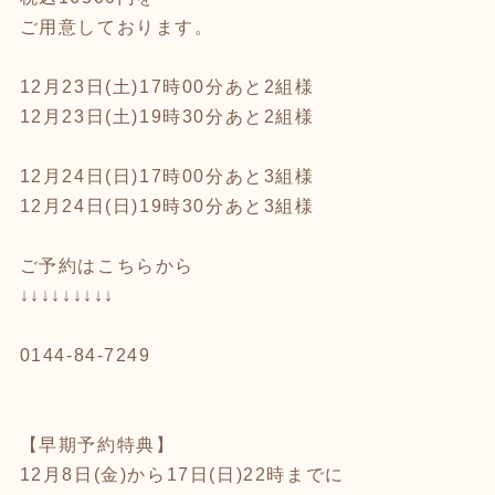
ご用意しております。
12月23日(土)17時00分あと2組様
12月23日(土)19時30分あと2組様
12月24日(日)17時00分あと3組様
12月24日(日)19時30分あと3組様
ご予約はこちらから
↓↓↓↓↓↓↓↓↓
0144-84-7249
【早期予約特典】
12月8日(金)から17日(日)22時までに