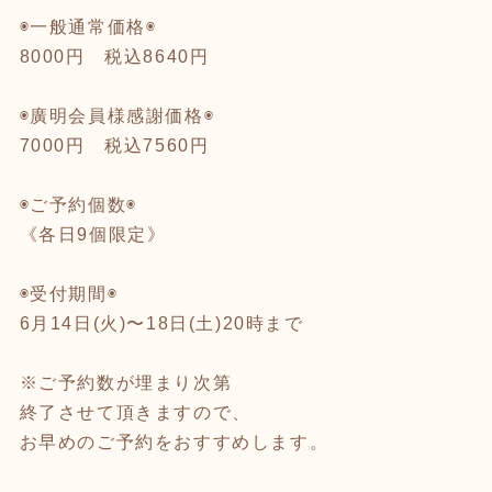
◉一般通常価格◉
8000円 税込8640円
◉廣明会員様感謝価格◉
7000円 税込7560円
◉ご予約個数◉
《各日9個限定》
◉受付期間◉
6月14日(火)〜18日(土)20時まで
※ご予約数が埋まり次第
終了させて頂きますので、
お早めのご予約をおすすめします。