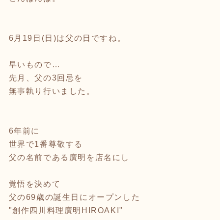
6月19日(日)は父の日ですね。
早いもので…
先月、父の3回忌を
無事執り行いました。
6年前に
世界で1番尊敬する
父の名前である廣明を店名にし
覚悟を決めて
父の69歳の誕生日にオープンした
"創作四川料理廣明HIROAKI"