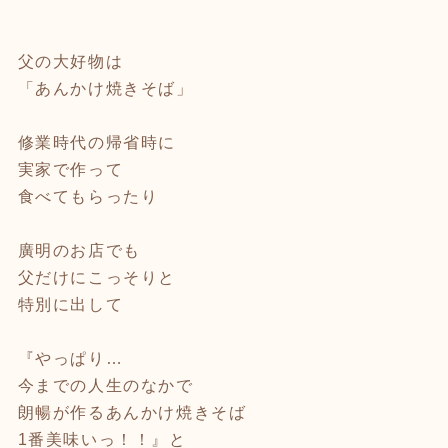
父の大好物は
「あんかけ焼きそば」
修業時代の帰省時に
実家で作って
食べてもらったり
廣明のお店でも
父だけにこっそりと
特別に出して
『やっぱり…
今までの人生のなかで
朗暢が作るあんかけ焼きそば
1番美味いっ！！』と