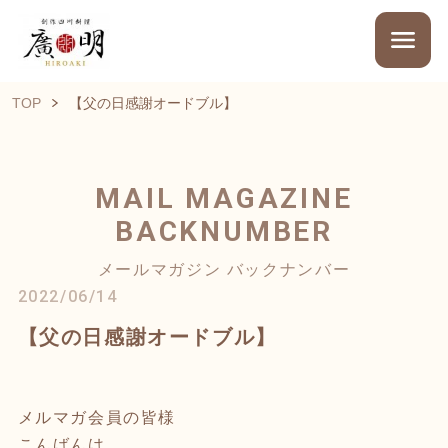
TOP
【父の日感謝オードブル】
MAIL MAGAZINE
BACKNUMBER
メールマガジン バックナンバー
2022/06/14
【父の日感謝オードブル】
メルマガ会員の皆様
こんばんは。