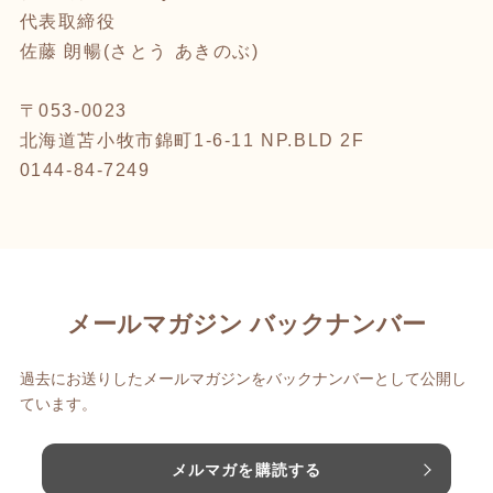
代表取締役
佐藤 朗暢(さとう あきのぶ)
‪〒053-0023‬
‪北海道苫小牧市錦町1-6-11 NP.BLD 2F‬
‪0144-84-7249‬
メールマガジン バックナンバー
過去にお送りしたメールマガジンをバックナンバーとして公開し
ています。
メルマガを購読する