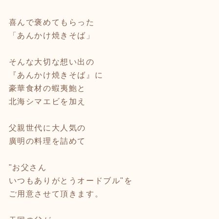
喜んで褒めてもらった
「あんかけ焼きそば」
そんな大切な想い出の
『あんかけ焼きそば』に
豪華食材の蝦夷鮑と
北海シマエビを加え
父親世代に大人気の
廣明の料理を詰めて
"お父さん
いつもありがとうオードブル"を
ご用意させて頂きます。