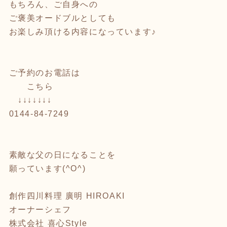
もちろん、ご自身への
ご褒美オードブルとしても
お楽しみ頂ける内容になっています♪
ご予約のお電話は
こちら
↓↓↓↓↓↓↓
0144-84-7249
素敵な父の日になることを
願っています(^O^)
創作四川料理 廣明 HIROAKI
オーナーシェフ
株式会社 喜心Style