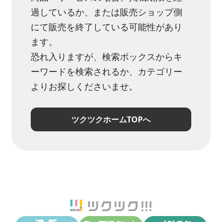
過しているか、または販売ショップ側
にて販売を終了している可能性があり
ます。
恐れ入りますが、検索ボックスからキ
ーワードを検索されるか、カテゴリー
よりお探しくださいませ。
ツクツクホームTOPへ