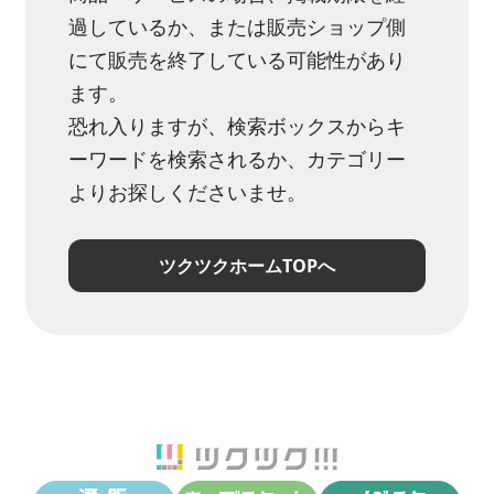
過しているか、または販売ショップ側
にて販売を終了している可能性があり
ます。
恐れ入りますが、検索ボックスからキ
ーワードを検索されるか、カテゴリー
よりお探しくださいませ。
ツクツクホームTOPへ