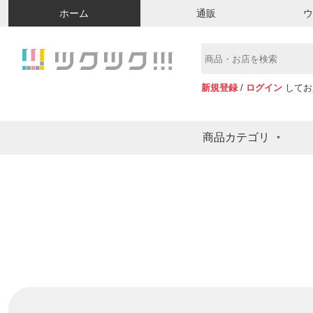
ホーム
通販
新規登録
/
ログイン
してお
商品カテゴリ