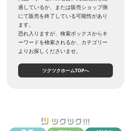
過しているか、または販売ショップ側
にて販売を終了している可能性があり
ます。
恐れ入りますが、検索ボックスからキ
ーワードを検索されるか、カテゴリー
よりお探しくださいませ。
ツクツクホームTOPへ