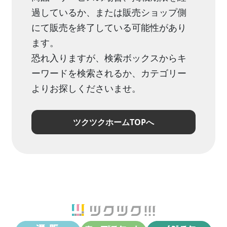
過しているか、または販売ショップ側
にて販売を終了している可能性があり
ます。
恐れ入りますが、検索ボックスからキ
ーワードを検索されるか、カテゴリー
よりお探しくださいませ。
ツクツクホームTOPへ